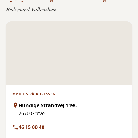
Bedemand Vallensbæk
MØD OS PÅ ADRESSEN
Hundige Strandvej 119C
2670 Greve
46 15 00 40