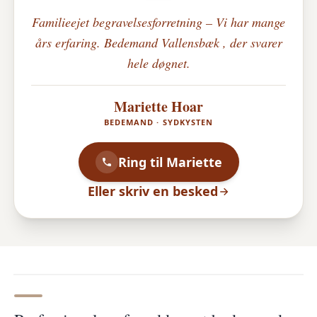
Familieejet begravelsesforretning – Vi har mange
års erfaring. Bedemand Vallensbæk , der svarer
hele døgnet.
Mariette Hoar
BEDEMAND · SYDKYSTEN
Ring til Mariette
Eller skriv en besked