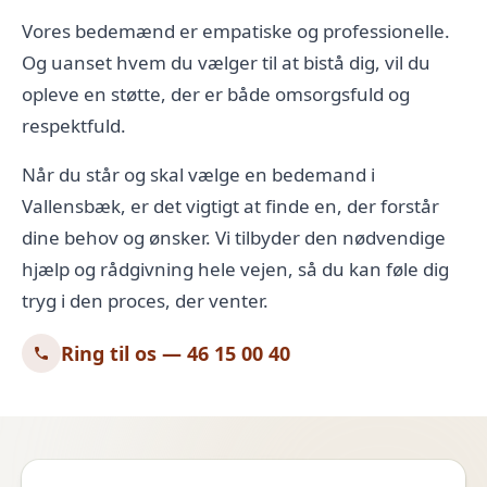
Vores bedemænd
er empatiske og professionelle.
Og uanset hvem du vælger til at bistå dig, vil du
opleve en støtte, der er både omsorgsfuld og
respektfuld.
Når du står og skal vælge en bedemand i
Vallensbæk, er det vigtigt at finde en, der forstår
dine behov og ønsker. Vi tilbyder den nødvendige
hjælp og rådgivning hele vejen, så du kan føle dig
tryg i den proces, der venter.
Ring til os — 46 15 00 40