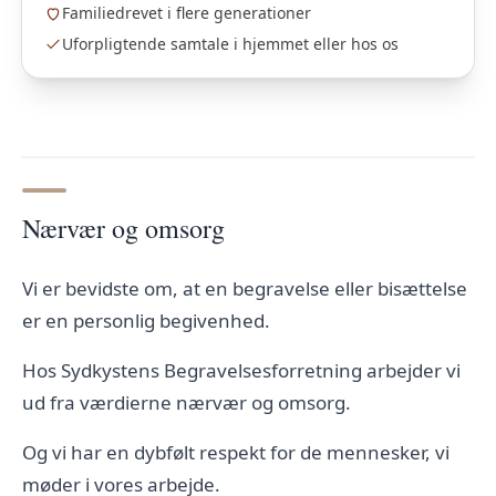
Familiedrevet i flere generationer
Uforpligtende samtale i hjemmet eller hos os
Nærvær og omsorg
Vi er bevidste om, at en begravelse eller bisættelse
er en personlig begivenhed.
Hos Sydkystens Begravelsesforretning arbejder vi
ud fra værdierne nærvær og omsorg.
Og vi har en dybfølt respekt for de mennesker, vi
møder i vores arbejde.