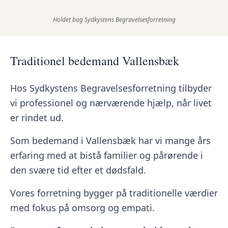
Holdet bag Sydkystens Begravelsesforretning
Traditionel bedemand Vallensbæk
Hos Sydkystens Begravelsesforretning tilbyder
vi professionel og nærværende hjælp, når livet
er rindet ud.
Som bedemand i Vallensbæk har vi mange års
erfaring med at bistå familier og pårørende i
den svære tid efter et dødsfald.
Vores forretning bygger på traditionelle værdier
med fokus på omsorg og empati.