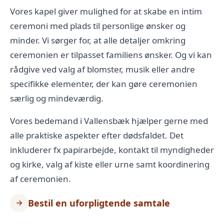
Vores kapel giver mulighed for at skabe en intim
ceremoni med plads til personlige ønsker og
minder. Vi sørger for, at alle detaljer omkring
ceremonien er tilpasset familiens ønsker. Og vi kan
rådgive ved valg af
blomster
, musik eller andre
specifikke elementer, der kan gøre ceremonien
særlig og mindeværdig.
Vores bedemand i Vallensbæk hjælper gerne med
alle praktiske aspekter efter dødsfaldet. Det
inkluderer fx papirarbejde, kontakt til myndigheder
og
kirke
, valg af kiste eller urne samt koordinering
af ceremonien.
Bestil en uforpligtende samtale