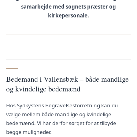
samarbejde med
sognets præster
og
kirkepersonale.
Bedemand i Vallensbæk – både mandlige
og kvindelige bedemænd
Hos Sydkystens Begravelsesforretning kan du
vælge mellem både mandlige og kvindelige
bedemænd. Vi har derfor sørget for at tilbyde
begge muligheder.