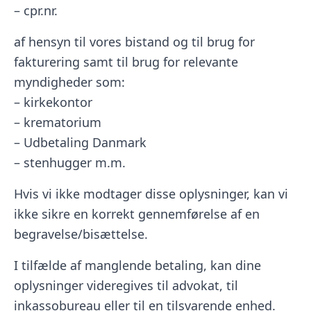
– cpr.nr.
af hensyn til vores bistand og til brug for
fakturering samt til brug for relevante
myndigheder som:
– kirkekontor
– krematorium
– Udbetaling Danmark
– stenhugger m.m.
Hvis vi ikke modtager disse oplysninger, kan vi
ikke sikre en korrekt gennemførelse af en
begravelse/bisættelse.
I tilfælde af manglende betaling, kan dine
oplysninger videregives til advokat, til
inkassobureau eller til en tilsvarende enhed.