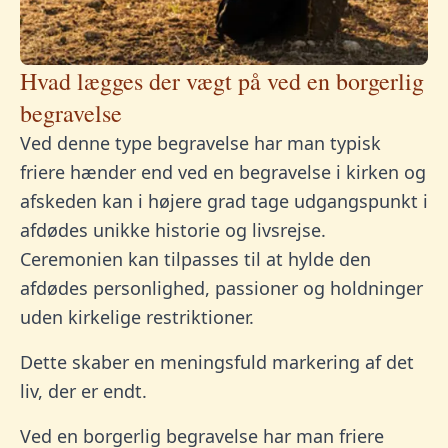
Hvad lægges der vægt på ved en borgerlig
begravelse
Ved denne type begravelse har man typisk
friere hænder end ved en begravelse i kirken og
afskeden kan i højere grad tage udgangspunkt i
afdødes unikke historie og livsrejse.
Ceremonien kan tilpasses til at hylde den
afdødes personlighed, passioner og holdninger
uden kirkelige restriktioner.
Dette skaber en meningsfuld markering af det
liv, der er endt.
Ved en borgerlig begravelse har man friere