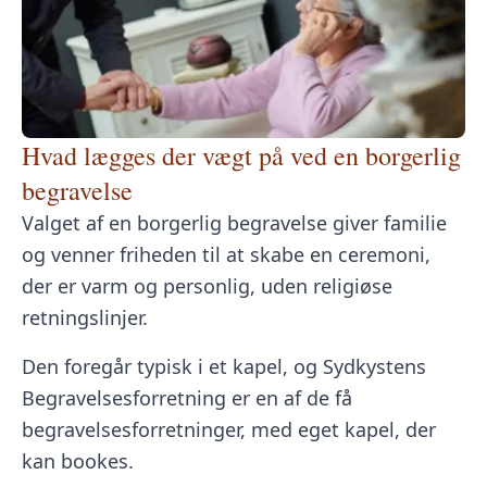
Hvad lægges der vægt på ved en borgerlig
begravelse
Valget af en borgerlig begravelse giver familie
og venner friheden til at skabe en ceremoni,
der er varm og personlig, uden religiøse
retningslinjer.
Den foregår typisk i et kapel, og Sydkystens
Begravelsesforretning er en af de få
begravelsesforretninger, med
eget kapel
, der
kan bookes.