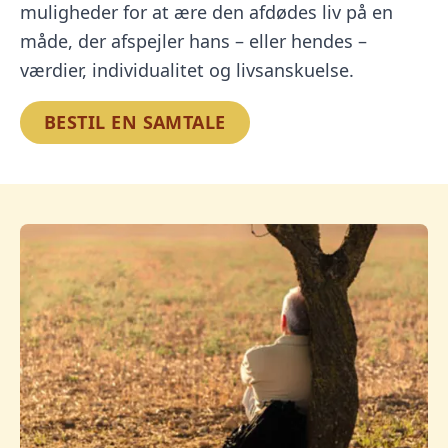
muligheder for at ære den afdødes liv på en
måde, der afspejler hans – eller hendes –
værdier, individualitet og livsanskuelse.
BESTIL EN SAMTALE