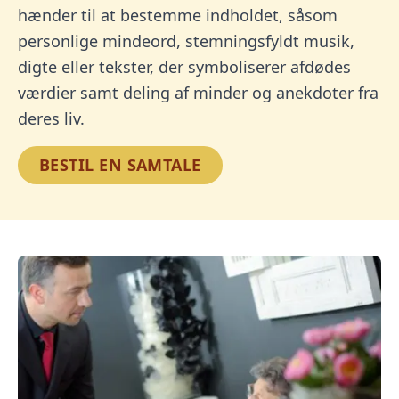
hænder til at bestemme indholdet, såsom
personlige mindeord, stemningsfyldt musik,
digte eller tekster, der symboliserer afdødes
værdier samt deling af minder og anekdoter fra
deres liv.
BESTIL EN SAMTALE