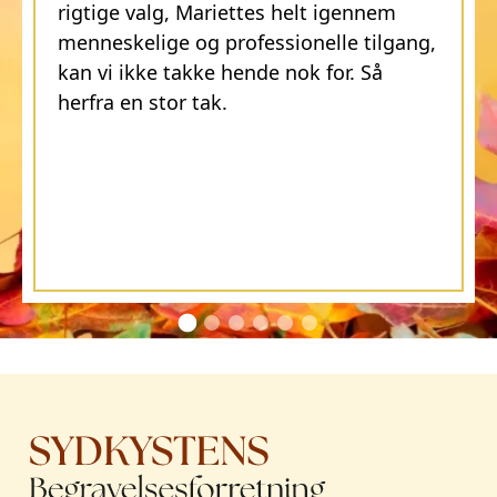
rigtige valg, Mariettes helt igennem
menneskelige og professionelle tilgang,
kan vi ikke takke hende nok for. Så
herfra en stor tak.