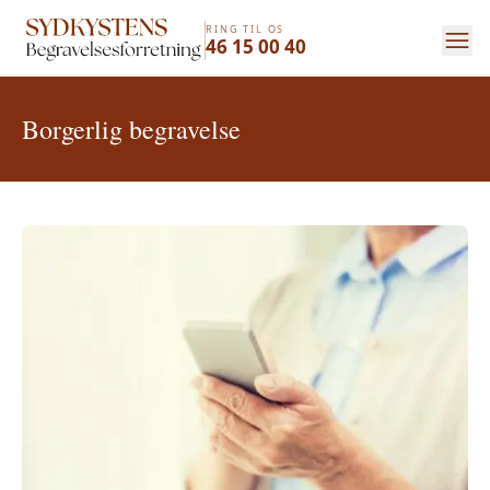
RING TIL OS
46 15 00 40
Borgerlig begravelse