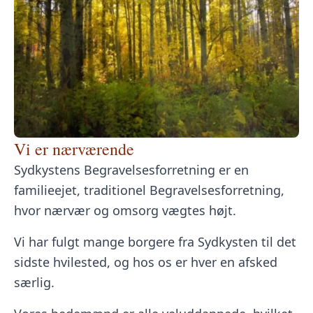
Vi er nærværende
Sydkystens Begravelsesforretning
er en
familieejet, traditionel Begravelsesforretning,
hvor nærvær og omsorg vægtes højt.
Vi har fulgt mange borgere fra Sydkysten til det
sidste hvilested, og hos os er hver en afsked
særlig.