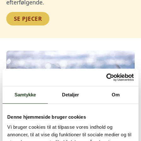
efterfølgende.
SE PJECER
Samtykke
Detaljer
Om
Denne hjemmeside bruger cookies
Vi bruger cookies til at tilpasse vores indhold og
annoncer, til at vise dig funktioner til sociale medier og til