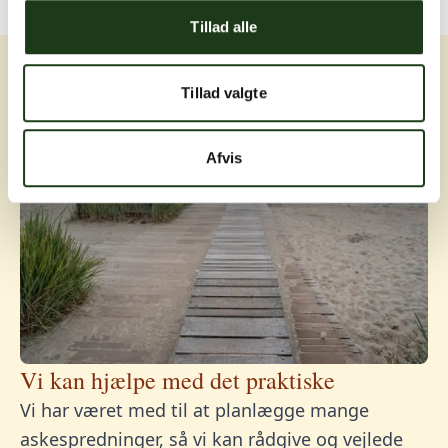
Tillad alle
Tillad valgte
Afvis
Vi kan hjælpe med det praktiske
Vi har været med til at planlægge mange
askespredninger, så vi kan rådgive og vejlede