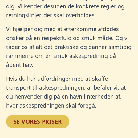
dig. Vi kender desuden de konkrete regler og
retningslinjer, der skal overholdes.
Vi hjælper dig med at efterkomme afdødes
ønsker på en respektfuld og smuk måde. Og vi
tager os af alt det praktiske og danner samtidig
rammerne om en smuk askespredning på
åbent hav.
Hvis du har udfordringer med at skaffe
transport til askespredningen, anbefaler vi, at
du henvender dig på en havn i nærheden af,
hvor askespredningen skal foregå.
SE VORES PRISER