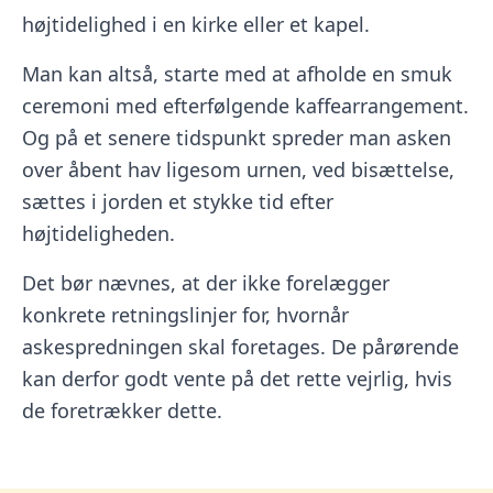
højtidelighed i en kirke eller et kapel.
Man kan altså, starte med at afholde en smuk
ceremoni med efterfølgende kaffearrangement.
Og på et senere tidspunkt spreder man asken
over åbent hav ligesom urnen, ved bisættelse,
sættes i jorden et stykke tid efter
højtideligheden.
Det bør nævnes, at der ikke forelægger
konkrete retningslinjer for, hvornår
askespredningen skal foretages. De pårørende
kan derfor godt vente på det rette vejrlig, hvis
de foretrækker dette.