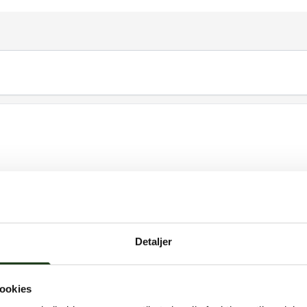
Detaljer
ookies