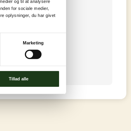
 medier og til at analysere
nden for sociale medier,
e oplysninger, du har givet
Marketing
Tillad alle