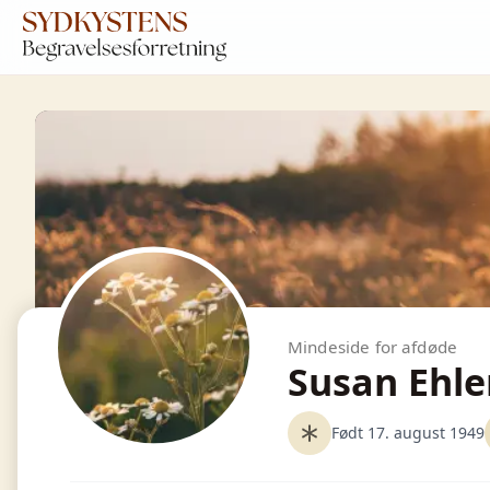
Mindeside for afdøde
Susan Ehle
Født 17. august 1949