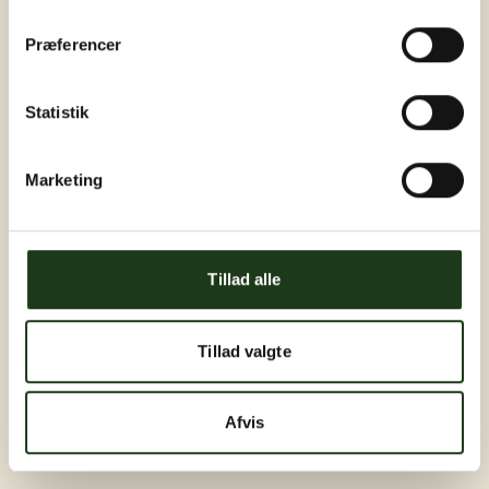
Præferencer
Statistik
Marketing
Tillad alle
Tillad valgte
Afvis