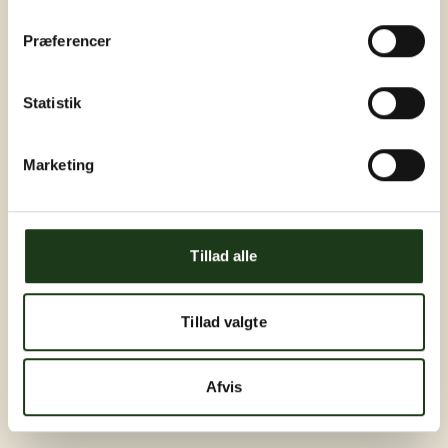
Præferencer
Statistik
Marketing
Tillad alle
Tillad valgte
Afvis