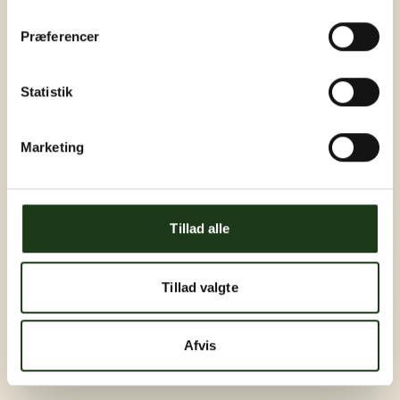
Præferencer
Statistik
Marketing
Tillad alle
Tillad valgte
Afvis